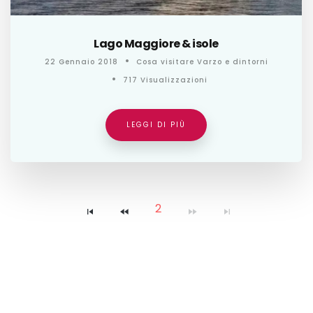
Lago Maggiore & isole
22 Gennaio 2018
Cosa visitare Varzo e dintorni
717 Visualizzazioni
LEGGI DI PIÙ
2