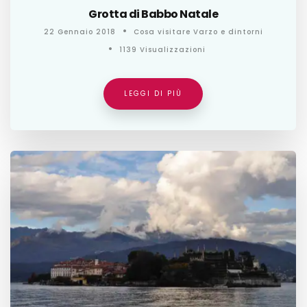
Grotta di Babbo Natale
22 Gennaio 2018
Cosa visitare Varzo e dintorni
1139 Visualizzazioni
LEGGI DI PIÙ