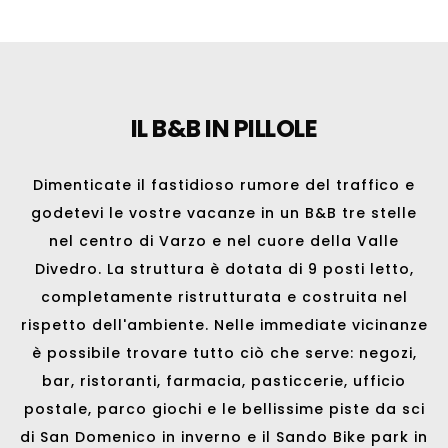
IL B&B IN PILLOLE
Dimenticate il fastidioso rumore del traffico e
godetevi le vostre vacanze in un B&B tre stelle
nel centro di
Varzo
e nel cuore della Valle
Divedro. La struttura è dotata di 9 posti letto,
completamente ristrutturata e costruita nel
rispetto dell'ambiente. Nelle immediate vicinanze
è possibile trovare tutto ciò che serve: negozi,
bar, ristoranti, farmacia, pasticcerie, ufficio
postale, parco giochi e le bellissime
piste da sci
di San Domenico
in inverno e il
Sando Bike park
in