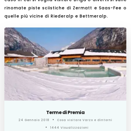
rinomate piste sciistiche di Zermatt e Saas-Fee o
quelle più vicine di Riederalp e Bettmeralp.
Terme di Premia
24 Gennaio 2018
Cosa visitare Varzo e dintorni
1444 Visualizzazioni