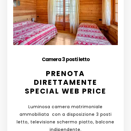
Camera 3 posti letto
PRENOTA
DIRETTAMENTE
SPECIAL WEB PRICE
Luminosa camera matrimoniale
ammobiliata con a disposizione 3 posti
letto, televisione schermo piatto, balcone
indipendente.