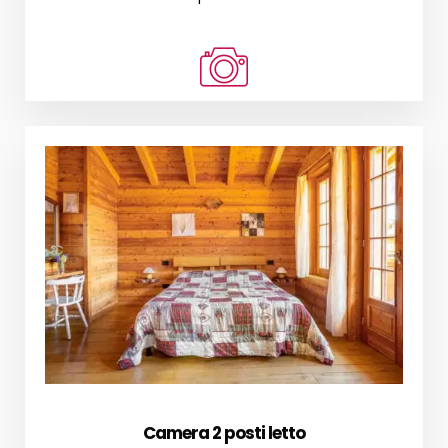
Camera 2 posti letto