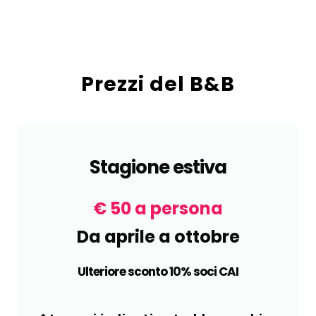
Prezzi del B&B
Stagione estiva
€ 50 a persona
Da aprile a ottobre
Ulteriore sconto 10% soci CAI