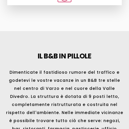
IL B&B IN PILLOLE
Dimenticate il fastidioso rumore del traffico e
godetevi le vostre vacanze in un B&B tre stelle
nel centro di
Varzo
e nel cuore della Valle
Divedro. La struttura è dotata di 9 posti letto,
completamente ristrutturata e costruita nel
rispetto dell'ambiente. Nelle immediate vicinanze
è possibile trovare tutto ciò che serve: negozi,
bar, ristoranti, farmacia, pasticcerie, ufficio