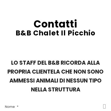
Contatti
B&B Chalet Il Picchio
LO STAFF DEL B&B RICORDA ALLA
PROPRIA CLIENTELA CHE NON SONO
AMMESSI ANIMALI DI NESSUN TIPO
NELLA STRUTTURA
Nome
*