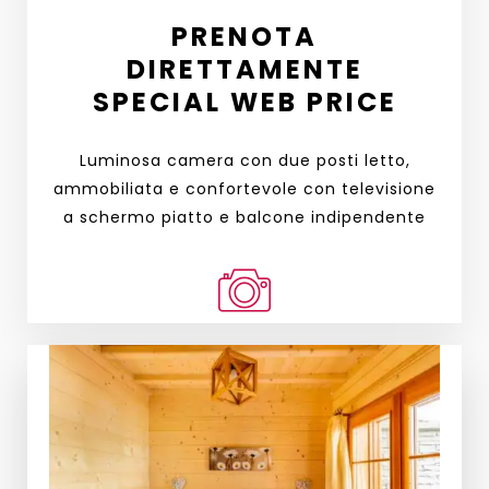
PRENOTA
DIRETTAMENTE
SPECIAL WEB PRICE
Luminosa camera con due posti letto,
ammobiliata e confortevole con televisione
a schermo piatto e balcone indipendente