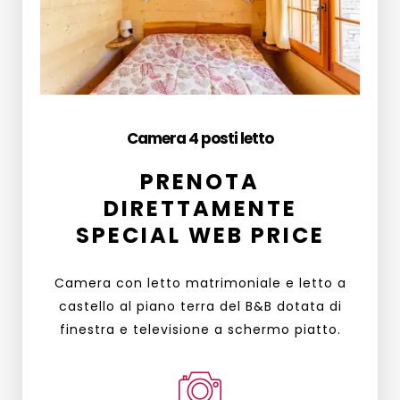
Camera 4 posti letto
PRENOTA
DIRETTAMENTE
SPECIAL WEB PRICE
Camera con letto matrimoniale e letto a
castello al piano terra del B&B dotata di
finestra e televisione a schermo piatto.