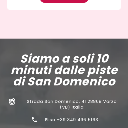
Siamo a soli 10
minuti dalle piste
di San Domenico
Strada San Domenico, 41 28868 Varzo
(VB) Italia
Elisa +39 349 496 5163