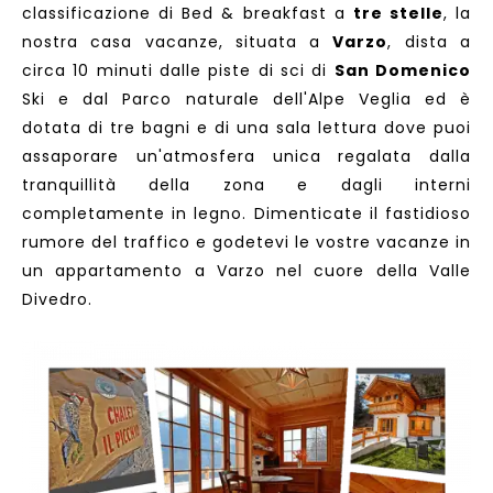
classificazione di Bed & breakfast a
tre stelle
, la
nostra casa vacanze, situata a
Varzo
, dista a
circa 10 minuti dalle piste di sci di
San Domenico
Ski e dal Parco naturale dell'Alpe Veglia ed è
dotata di tre bagni e di una sala lettura dove puoi
assaporare un'atmosfera unica regalata dalla
tranquillità della zona e dagli interni
completamente in legno. Dimenticate il fastidioso
rumore del traffico e godetevi le vostre vacanze in
un appartamento a Varzo nel cuore della Valle
Divedro.