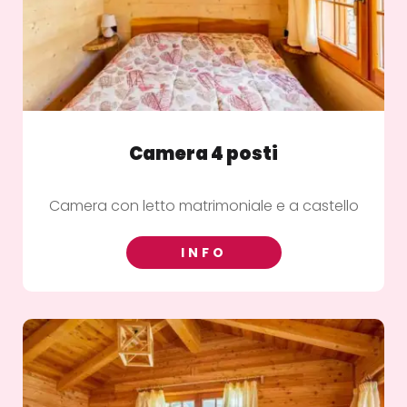
Camera 4 posti
Camera con letto matrimoniale e a castello
INFO