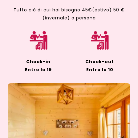
Tutto ciò di cui hai bisogno 45€(estivo) 50 €
(invernale) a persona
Check-in
Check-out
Entro le 19
Entro le 10