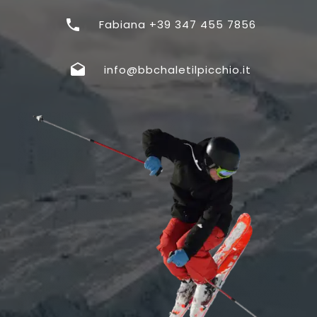
Fabiana +39 347 455 7856
info@bbchaletilpicchio.it