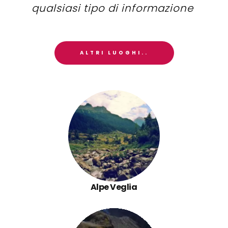
qualsiasi tipo di informazione
ALTRI LUOGHI..
Alpe Veglia