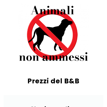
Prezzi del B&B