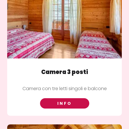
Camera 3 posti
Camera con tre letti singoli e balcone
INFO