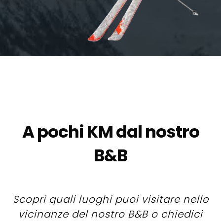
A pochi KM dal nostro
B&B
Scopri quali luoghi puoi visitare nelle
vicinanze del nostro B&B o chiedici