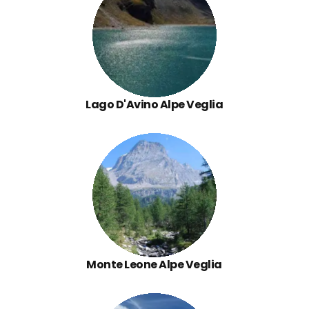
Lago D'Avino Alpe Veglia
Monte Leone Alpe Veglia