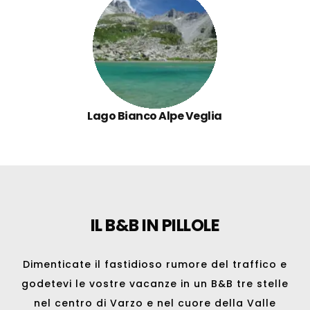
Lago Bianco Alpe Veglia
IL B&B IN PILLOLE
Dimenticate il fastidioso rumore del traffico e
godetevi le vostre vacanze in un B&B tre stelle
nel centro di
Varzo
e nel cuore della Valle