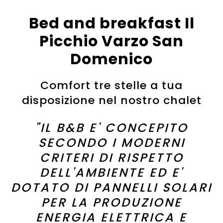
Bed and breakfast Il
Picchio Varzo San
Domenico
Comfort tre stelle a tua
disposizione nel nostro chalet
"IL B&B E' CONCEPITO
SECONDO I MODERNI
CRITERI DI RISPETTO
DELL'AMBIENTE ED E'
DOTATO DI PANNELLI SOLARI
PER LA PRODUZIONE
ENERGIA ELETTRICA E