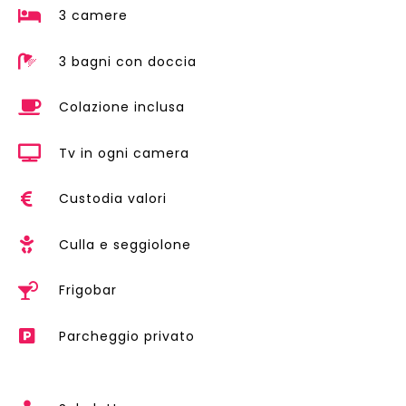
3 camere
3 bagni con doccia
Colazione inclusa
Tv in ogni camera
Custodia valori
Culla e seggiolone
Frigobar
Parcheggio privato