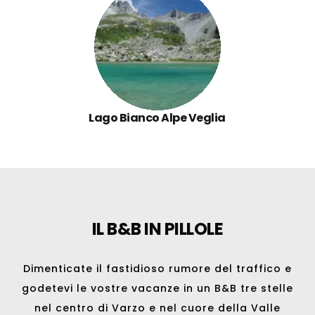
Lago Bianco Alpe Veglia
IL B&B IN PILLOLE
Dimenticate il fastidioso rumore del traffico e
godetevi le vostre vacanze in un B&B tre stelle
nel centro di
Varzo
e nel cuore della Valle