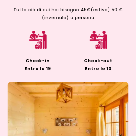
Tutto ciò di cui hai bisogno 45€(estivo) 50 €
(invernale) a persona
Check-in
Check-out
Entro le 19
Entro le 10