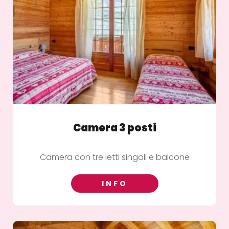
Camera 3 posti
Camera con tre letti singoli e balcone
INFO