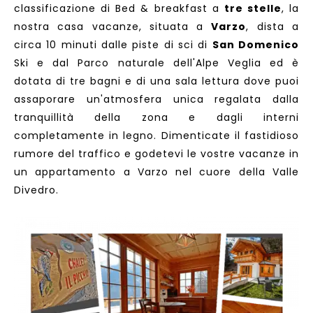
classificazione di Bed & breakfast a
tre stelle
, la
nostra casa vacanze, situata a
Varzo
, dista a
circa 10 minuti dalle piste di sci di
San Domenico
Ski e dal Parco naturale dell'Alpe Veglia ed è
dotata di tre bagni e di una sala lettura dove puoi
assaporare un'atmosfera unica regalata dalla
tranquillità della zona e dagli interni
completamente in legno. Dimenticate il fastidioso
rumore del traffico e godetevi le vostre vacanze in
un appartamento a Varzo nel cuore della Valle
Divedro.