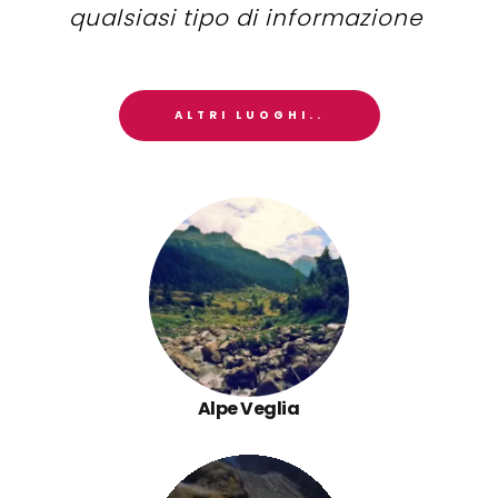
qualsiasi tipo di informazione
ALTRI LUOGHI..
Alpe Veglia