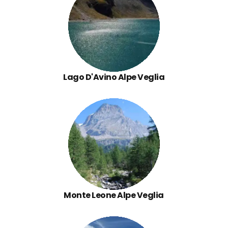
Lago D'Avino Alpe Veglia
Monte Leone Alpe Veglia