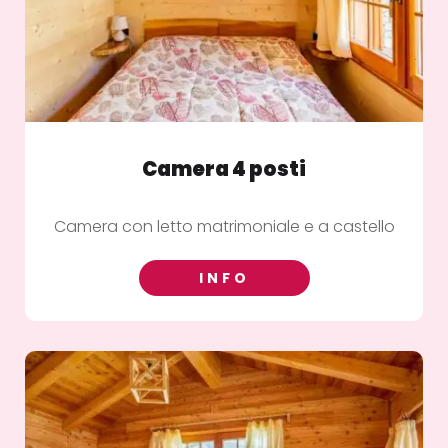
Camera 4 posti
Camera con letto matrimoniale e a castello
INFO