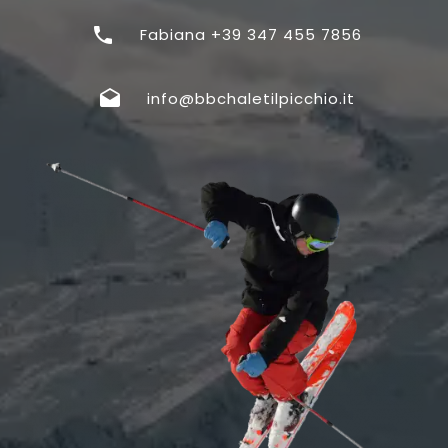
Fabiana +39 347 455 7856
info@bbchaletilpicchio.it