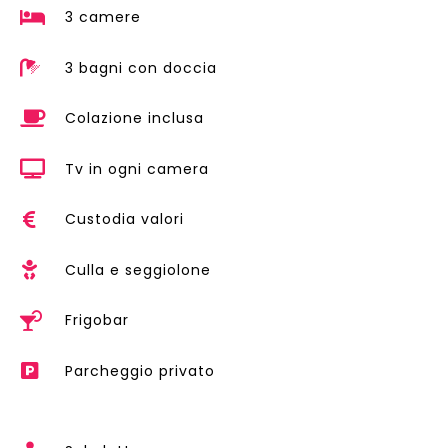
3 camere
3 bagni con doccia
Colazione inclusa
Tv in ogni camera
Custodia valori
Culla e seggiolone
Frigobar
Parcheggio privato