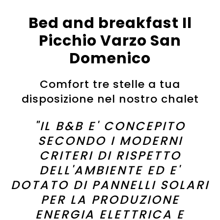
Bed and breakfast Il
Picchio Varzo San
Domenico
Comfort tre stelle a tua
disposizione nel nostro chalet
"IL B&B E' CONCEPITO
SECONDO I MODERNI
CRITERI DI RISPETTO
DELL'AMBIENTE ED E'
DOTATO DI PANNELLI SOLARI
PER LA PRODUZIONE
ENERGIA ELETTRICA E