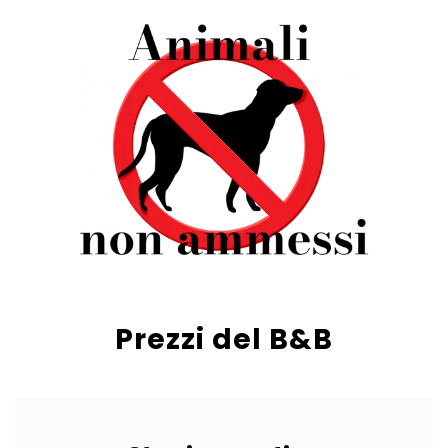
Prezzi del B&B