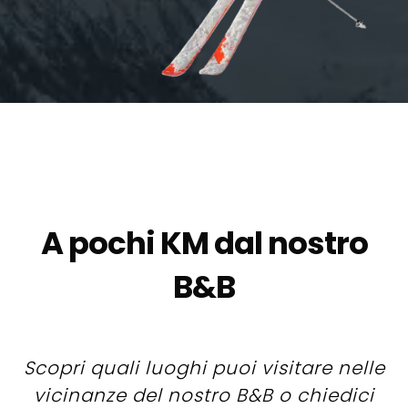
A pochi KM dal nostro
B&B
Scopri quali luoghi puoi visitare nelle
vicinanze del nostro B&B o chiedici