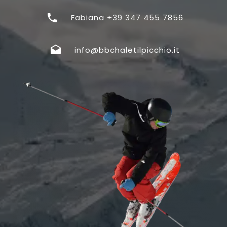
Fabiana +39 347 455 7856
info@bbchaletilpicchio.it