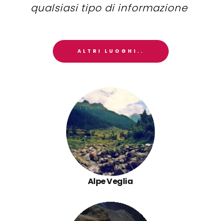
qualsiasi tipo di informazione
ALTRI LUOGHI..
Alpe Veglia