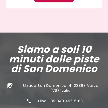
Siamo a soli 10
minuti dalle piste
di San Domenico
Strada San Domenico, 41 28868 Varzo
(VB) Italia
Elisa +39 349 496 5163