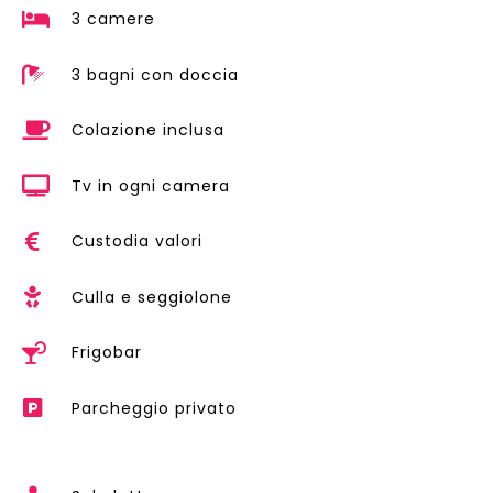
3 camere
3 bagni con doccia
Colazione inclusa
Tv in ogni camera
Custodia valori
Culla e seggiolone
Frigobar
Parcheggio privato