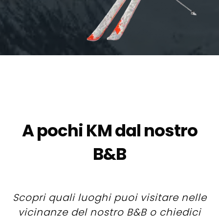
A pochi KM dal nostro
B&B
Scopri quali luoghi puoi visitare nelle
vicinanze del nostro B&B o chiedici