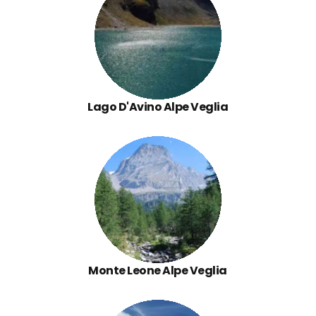
Lago D'Avino Alpe Veglia
Monte Leone Alpe Veglia