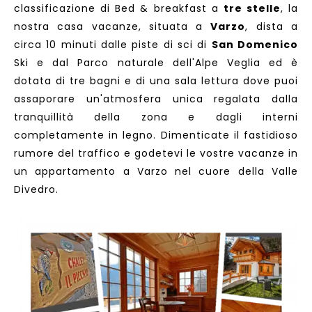
classificazione di Bed & breakfast a
tre stelle
, la
nostra casa vacanze, situata a
Varzo
, dista a
circa 10 minuti dalle piste di sci di
San Domenico
Ski e dal Parco naturale dell'Alpe Veglia ed è
dotata di tre bagni e di una sala lettura dove puoi
assaporare un'atmosfera unica regalata dalla
tranquillità della zona e dagli interni
completamente in legno. Dimenticate il fastidioso
rumore del traffico e godetevi le vostre vacanze in
un appartamento a Varzo nel cuore della Valle
Divedro.