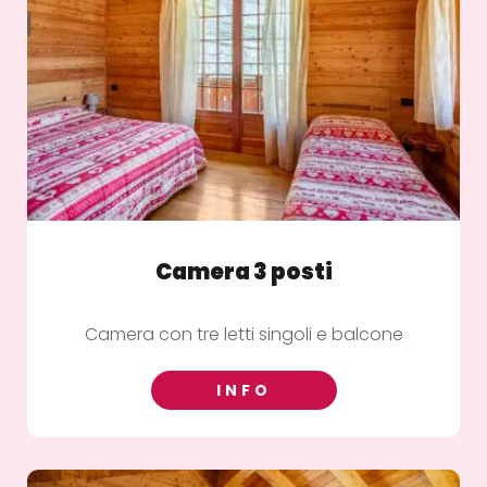
Camera 3 posti
Camera con tre letti singoli e balcone
INFO