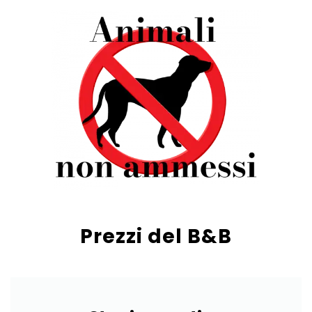
Prezzi del B&B