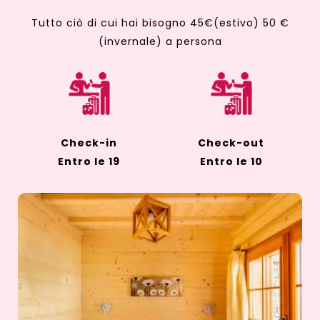
Tutto ciò di cui hai bisogno 45€(estivo) 50 €
(invernale) a persona
Check-in
Check-out
Entro le 19
Entro le 10