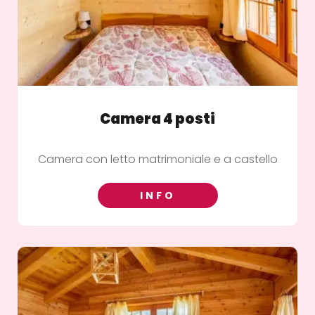
Camera 4 posti
Camera con letto matrimoniale e a castello
INFO