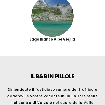
Lago Bianco Alpe Veglia
IL B&B IN PILLOLE
Dimenticate il fastidioso rumore del traffico e
godetevi le vostre vacanze in un B&B tre stelle
nel centro di
Varzo
e nel cuore della Valle