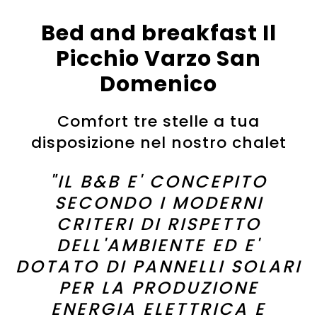
Bed and breakfast Il
Picchio Varzo San
Domenico
Comfort tre stelle a tua
disposizione nel nostro chalet
"IL B&B E' CONCEPITO
SECONDO I MODERNI
CRITERI DI RISPETTO
DELL'AMBIENTE ED E'
DOTATO DI PANNELLI SOLARI
PER LA PRODUZIONE
ENERGIA ELETTRICA E