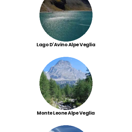
Lago D'Avino Alpe Veglia
Monte Leone Alpe Veglia