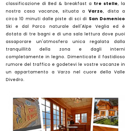
classificazione di Bed & breakfast a
tre stelle
, la
nostra casa vacanze, situata a
Varzo
, dista a
circa 10 minuti dalle piste di sci di
San Domenico
Ski e dal Parco naturale dell'Alpe Veglia ed è
dotata di tre bagni e di una sala lettura dove puoi
assaporare un'atmosfera unica regalata dalla
tranquillità della zona e dagli interni
completamente in legno. Dimenticate il fastidioso
rumore del traffico e godetevi le vostre vacanze in
un appartamento a Varzo nel cuore della Valle
Divedro.