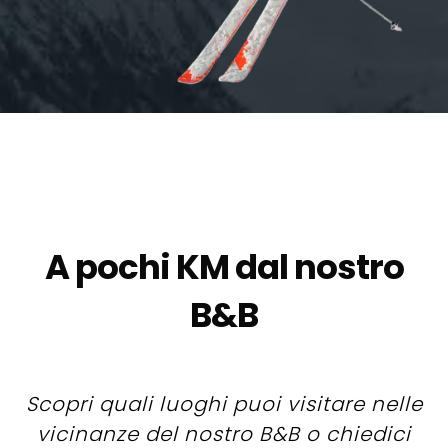
A pochi KM dal nostro
B&B
Scopri quali luoghi puoi visitare nelle
vicinanze del nostro B&B o chiedici