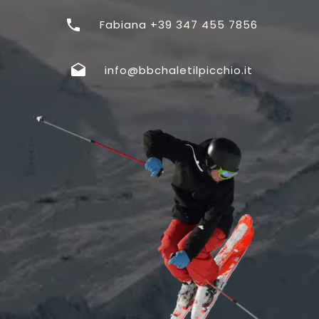
Fabiana +39 347 455 7856
info@bbchaletilpicchio.it