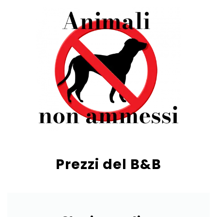
Prezzi del B&B