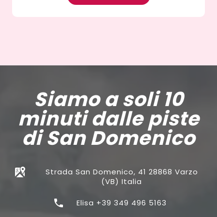
Siamo a soli 10
minuti dalle piste
di San Domenico
Strada San Domenico, 41 28868 Varzo
(VB) Italia
Elisa +39 349 496 5163