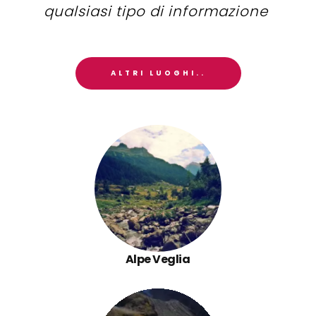
qualsiasi tipo di informazione
ALTRI LUOGHI..
Alpe Veglia