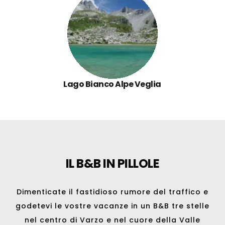
Lago Bianco Alpe Veglia
IL B&B IN PILLOLE
Dimenticate il fastidioso rumore del traffico e
godetevi le vostre vacanze in un B&B tre stelle
nel centro di
Varzo
e nel cuore della Valle