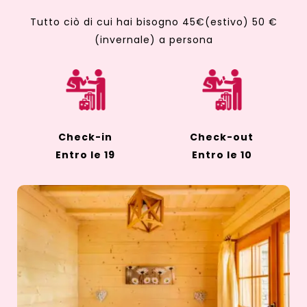
Tutto ciò di cui hai bisogno 45€(estivo) 50 €
(invernale) a persona
Check-in
Check-out
Entro le 19
Entro le 10