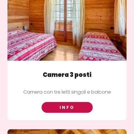
Camera 3 posti
Camera con tre letti singoli e balcone
INFO