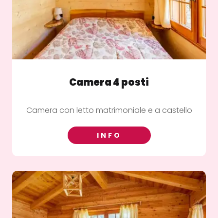
Camera 4 posti
Camera con letto matrimoniale e a castello
INFO