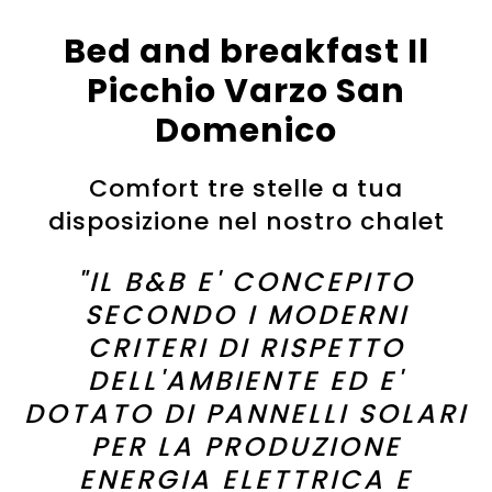
Bed and breakfast Il
Picchio Varzo San
Domenico
Comfort tre stelle a tua
disposizione nel nostro chalet
"IL B&B E' CONCEPITO
SECONDO I MODERNI
CRITERI DI RISPETTO
DELL'AMBIENTE ED E'
DOTATO DI PANNELLI SOLARI
PER LA PRODUZIONE
ENERGIA ELETTRICA E