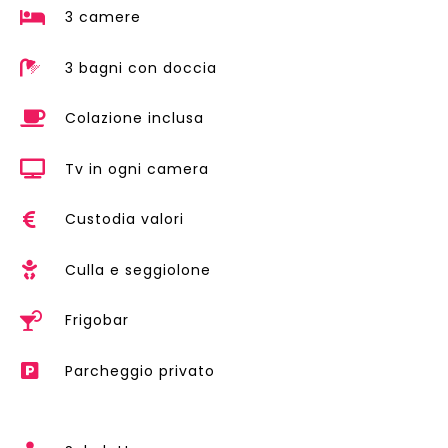
3 camere
3 bagni con doccia
Colazione inclusa
Tv in ogni camera
Custodia valori
Culla e seggiolone
Frigobar
Parcheggio privato